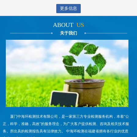
更多信息
ABOUT
US
关于我们
厦门中海环检测技术有限公司，是一家第三方专业检测服务机构，本着“公
正，科学，准确，高效”的服务理念，为广大客户提供检测、咨询及相关技术服
务。所出具的检测报告具有法律效力。 中海环检测在福建省拥有各行业的优质