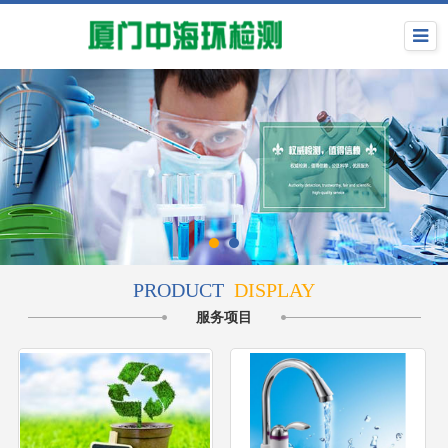
PRODUCT
DISPLAY
服务项目