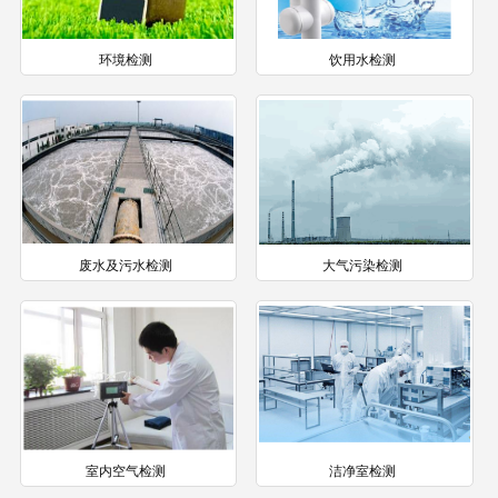
环境检测
饮用水检测
废水及污水检测
大气污染检测
室内空气检测
洁净室检测