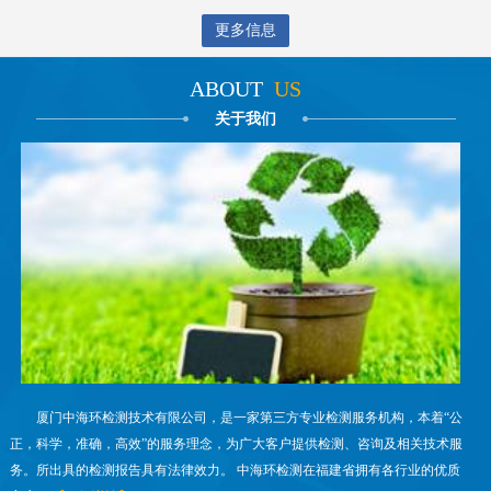
更多信息
ABOUT
US
关于我们
厦门中海环检测技术有限公司，是一家第三方专业检测服务机构，本着“公
正，科学，准确，高效”的服务理念，为广大客户提供检测、咨询及相关技术服
务。所出具的检测报告具有法律效力。 中海环检测在福建省拥有各行业的优质