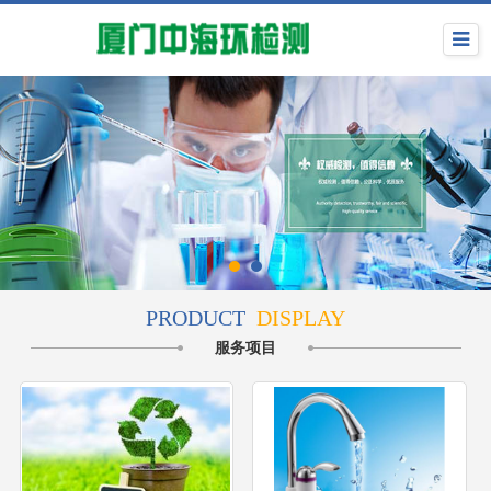
PRODUCT
DISPLAY
服务项目