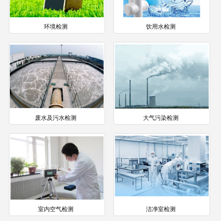
环境检测
饮用水检测
废水及污水检测
大气污染检测
室内空气检测
洁净室检测